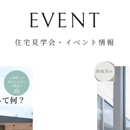
EVENT
住宅見学会・
イベント情報
開催済み