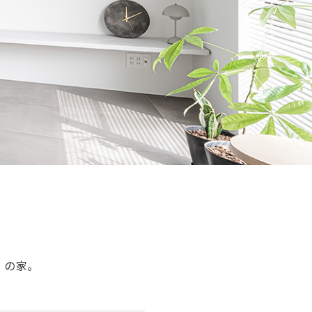
グ）の家。