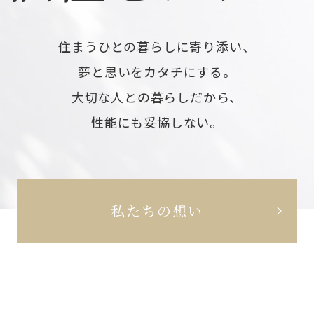
住まうひとの暮らしに寄り添い、
夢と思いをカタチにする。
大切な人との暮らしだから、
性能にも妥協しない。
私たちの想い