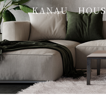
KANAU HOUS