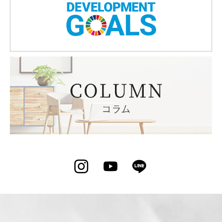
Instagram
YouTube
LINE