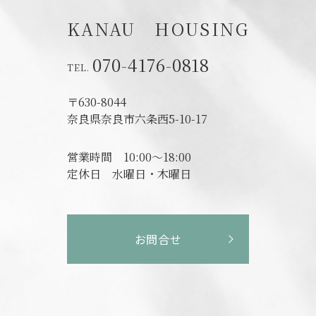
KANAU HOUSING
070-4176-0818
〒630-8044
奈良県奈良市六条西5-10-17
営業時間
10:00～18:00
定休日
水曜日・木曜日
お問合せ