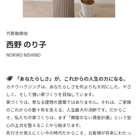
代表取締役
西野 のり子
NORIKO NISHINO
​「あなたらしさ」が、これからの人生の力になる。
​カナウハウジングは、あなたらしさを何よりも大切にした、やさ
しく、そして強い家づくりを目指しています。
​家づくりは、単なる建物の建築ではありません。それは、ご家族
のこれからの数十年を支える、人生最大の決断です。だからこ
そ、私たちの家づくりは、まず「無理のない資金計画」という安
心の土台を整えることから始まります。
先行きが見えにくい今の時代だからこそ、お客様が将来にわたっ