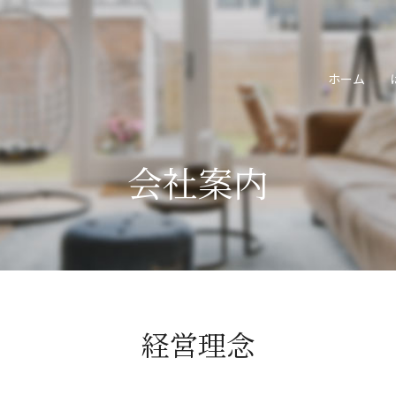
ホーム
会社案内
経営理念