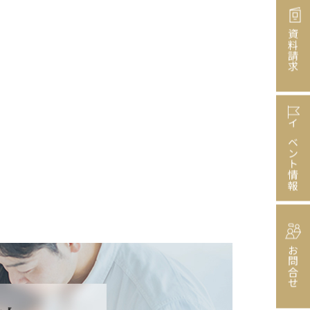
資料請求
イベント情報
お問合せ