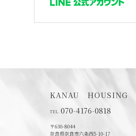
KANAU HOUSING
070-4176-0818
〒630-8044
奈良県奈良市六条西5-10-17