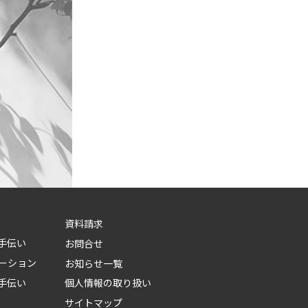
資料請求
手伝い
お問合せ
ベーション
お知らせ一覧
手伝い
個人情報の取り扱い
サイトマップ