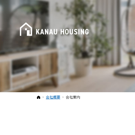
ホーム
会社概要
会社案内