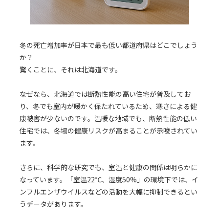
冬の死亡増加率が日本で最も低い都道府県はどこでしょう
か？
驚くことに、それは北海道です。
なぜなら、北海道では断熱性能の高い住宅が普及してお
り、冬でも室内が暖かく保たれているため、寒さによる健
康被害が少ないのです。温暖な地域でも、断熱性能の低い
住宅では、冬場の健康リスクが高まることが示唆されてい
ます。
さらに、科学的な研究でも、室温と健康の関係は明らかに
なっています。「室温22℃、湿度50%」の環境下では、イ
ンフルエンザウイルスなどの活動を大幅に抑制できるとい
うデータがあります。