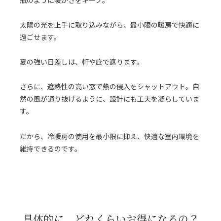
太陽の光を上手に取り込みながら、最小限の暖房で快適に
過ごせます。
夏の強い日差しは、軒や庇で遮ります。
さらに、遮熱性の高い窓で熱の侵入をシャットアウト。自
然の風が通り抜けるように、設計にも工夫を凝らしていま
す。
だから、冷暖房の使用を最小限に抑え、快適な室内環境を
維持できるのです。
具体的に、
どれくらいお得になるの？