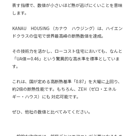
表す指標で、数値が小さいほど熱が逃げにくいことを意味
します。
KANAU HOUSING （カナウ ハウジング）は、ハイエン
ドクラスの住宅で世界最高峰の断熱数値を達成。
その技術力を活かし、ローコスト住宅においても、なんと
「UA値＝0.46」という驚異的な高水準を標準としていま
す。
これは、国が定める高断熱基準「0.87」を大幅に上回り、
約2倍の断熱性能です。もちろん、ZEH（ゼロ・エネル
ギー・ハウス）にも 対応可能です。
ぜひ、他社の数値と比べてみてください。