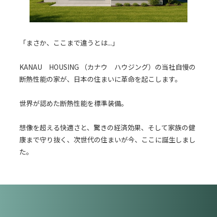
「まさか、ここまで違うとは...」
KANAU HOUSING （カナウ ハウジング）の当社自慢の
断熱性能の家が、日本の住まいに革命を起こします。
世界が認めた断熱性能を標準装備。
想像を超える快適さと、驚きの経済効果、そして家族の健
康まで守り抜く、次世代の住まいが今、ここに誕生しまし
た。