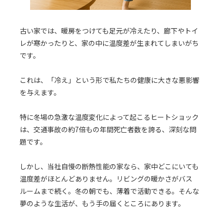
古い家では、暖房をつけても足元が冷えたり、廊下やトイ
レが寒かったりと、家の中に温度差が生まれてしまいがち
です。
これは、「冷え」という形で私たちの健康に大きな悪影響
を与えます。
特に冬場の急激な温度変化によって起こるヒートショック
は、交通事故の約7倍もの年間死亡者数を誇る、深刻な問
題です。
しかし、当社自慢の断熱性能の家なら、家中どこにいても
温度差がほとんどありません。リビングの暖かさがバス
ルームまで続く。冬の朝でも、薄着で活動できる。そんな
夢のような生活が、もう手の届くところにあります。