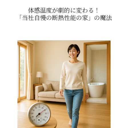
体感温度が劇的に変わる！
「当社自慢の断熱性能の家」の魔法