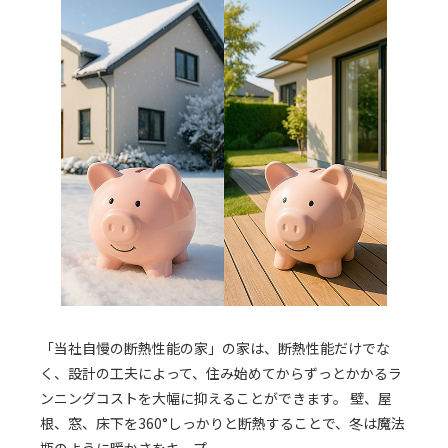
「当社自慢の断熱性能の家」の家は、断熱性能だけでな
く、設計の工夫によって、住み始めてからずっとかかるラ
ンニングコストを大幅に抑えることができます。 壁、屋
根、窓、床下を360°しっかりと断熱することで、冬は魔法
瓶のように暖かさをキープ。