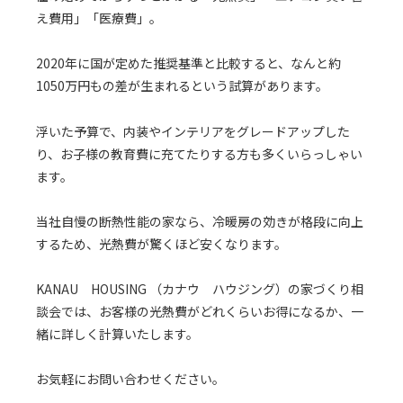
え費用」「医療費」。
2020年に国が定めた推奨基準と比較すると、なんと約
1050万円もの差が生まれるという試算があります。
浮いた予算で、内装やインテリアをグレードアップした
り、お子様の教育費に充てたりする方も多くいらっしゃい
ます。
当社自慢の断熱性能の家なら、冷暖房の効きが格段に向上
するため、光熱費が驚くほど安くなります。
KANAU HOUSING （カナウ ハウジング）の家づくり相
談会では、お客様の光熱費がどれくらいお得になるか、一
緒に詳しく計算いたします。
お気軽にお問い合わせください。