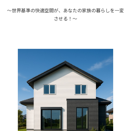
～世界基準の快適空間が、あなたの家族の暮らしを一変
させる！～