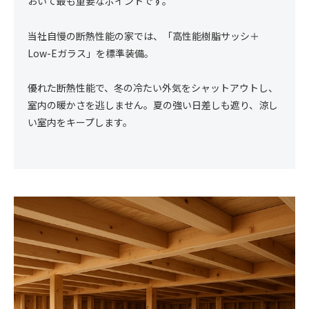
おいて最も重要なポイントです。
当社自慢の断熱性能の家では、「高性能樹脂サッシ＋
Low-Eガラス」を標準装備。
優れた断熱性能で、冬の冷たい外気をシャットアウトし、
室内の暖かさを逃しません。夏の強い日差しも遮り、涼し
い室内をキープします。