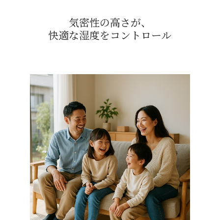
気密性の高さが、
快適な湿度をコントロール