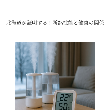
北海道が証明する！
断熱性能と健康の関係