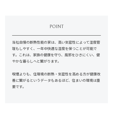
POINT
当社自慢の断熱性能の家は、高い気密性によって湿度管
理もしやすく、一年中快適な湿度を保つことが可能で
す。これは、家族の健康を守り、風邪をひきにくい、健
やかな暮らしへと繋がります。
喫煙よりも、住環境の断熱・気密性を高める方が健康改
善に繋がるというデータもあるほど、住まいの環境は重
要です。