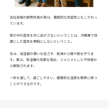
当社自慢の断熱性能の家は、徹底的な気密性にもこだわっ
ています。
家の中の空気を外に逃がさないということは、冷暖房で快
適にした空気を無駄にしないということ。
冬は、加湿器の潤いを逃さず、乾燥から喉や肌を守りま
す。夏は、除湿機の効果を高め、ジメジメとした不快感か
ら解放されます。
一年を通して、過ごしやすい、健康的な湿度を簡単に保つ
ことができるのです。