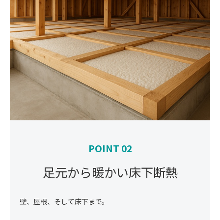
POINT 02
足元から暖かい床下断熱
壁、屋根、そして床下まで。