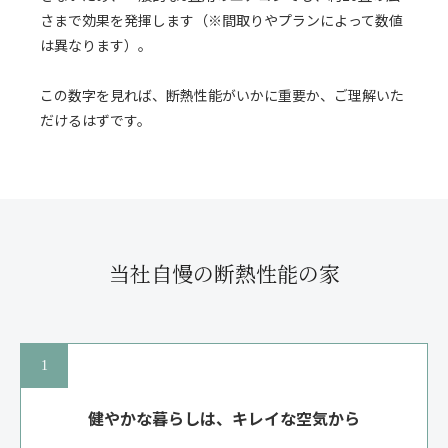
さまで効果を発揮します（※間取りやプランによって数値
は異なります）。
この数字を見れば、断熱性能がいかに重要か、ご理解いた
だけるはずです。
当社自慢の断熱性能の家
健やかな暮らしは、キレイな空気から