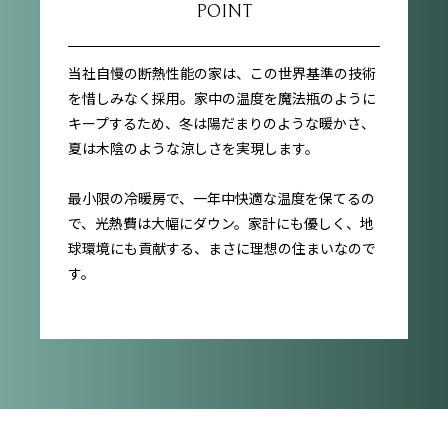
POINT
当社自慢の断熱性能の家は、この世界基準の技術
を惜しみなく採用。家中の温度を魔法瓶のように
キープするため、冬は陽だまりのような暖かさ、
夏は木陰のような涼しさを実現します。
最小限の冷暖房で、一年中快適な温度を保てるの
で、光熱費は大幅にダウン。家計にも優しく、地
球環境にも貢献する、まさに理想の住まいなので
す。