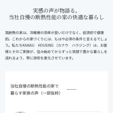
実感の声が物語る。
当社自慢の断熱性能の家の
快適な暮らし
高断熱の家は、冷暖房の効率が良いだけでなく、経済的で健康
的。これからの家づくりには、もはや必須の条件と言えるでしょ
う。私たちKANAU HOUSING （カナウ ハウジング）は、お客
様とそのご家族が、住み始めてからずっと笑顔で豊かな暮らしを
送れるよう、常に技術を進化させています。
当社自慢の断熱性能の家で
暮らす家族の声（一部抜粋）