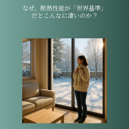
なぜ、断熱性能が「世界基準」
だとこんなに凄いのか？