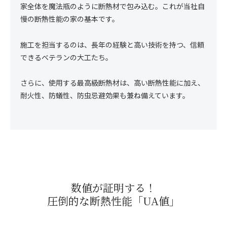
家全体を魔法瓶のように断熱材で包み込む。これが当社自
慢の断熱性能の家の基本です。
施工を担当するのは、長年の経験と高い技術を持つ、信頼
できるベテランの大工たち。
さらに、使用する最高級断熱材は、高い断熱性能に加え、
耐火性、防蟻性、防虫忌避効果も兼ね備えています。
数値が証明する！
圧倒的な断熱性能「UA値」