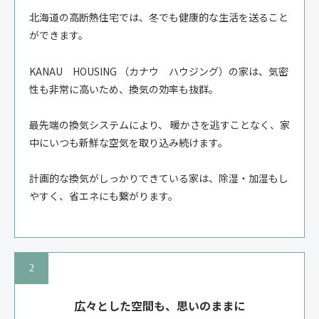
北海道の高断熱住宅では、冬でも健康的な生活を送ること
ができます。
KANAU HOUSING （カナウ ハウジング）の家は、気密
性も非常に高いため、換気の効率も抜群。
最先端の換気システムにより、 暖かさを逃すことなく、家
中にいつも新鮮な空気を取り込み続けます。
計画的な換気がしっかりできている家は、除湿・加湿もし
やすく、省エネにも繋がります。
広々とした空間も、思いのままに