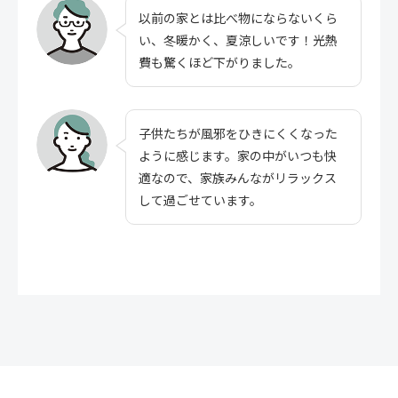
以前の家とは比べ物にならないくら
い、冬暖かく、夏涼しいです！光熱
費も驚くほど下がりました。
子供たちが風邪をひきにくくなった
ように感じます。家の中がいつも快
適なので、家族みんながリラックス
して過ごせています。