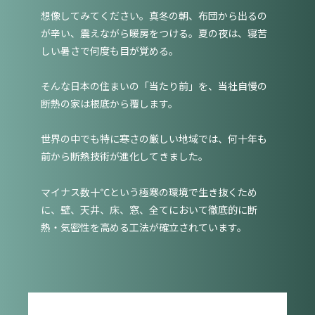
想像してみてください。真冬の朝、布団から出るの
が辛い、震えながら暖房をつける。夏の夜は、寝苦
しい暑さで何度も目が覚める。
そんな日本の住まいの「当たり前」を、当社自慢の
断熱の家は根底から覆します。
世界の中でも特に寒さの厳しい地域では、何十年も
前から断熱技術が進化してきました。
マイナス数十℃という極寒の環境で生き抜くため
に、壁、天井、床、窓、全てにおいて徹底的に断
熱・気密性を高める工法が確立されています。