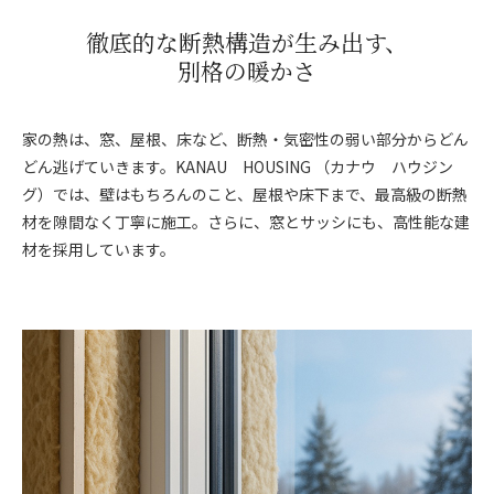
徹底的な断熱構造が生み出す、
別格の暖かさ
家の熱は、窓、屋根、床など、断熱・気密性の弱い部分からどん
どん逃げていきます。KANAU HOUSING （カナウ ハウジン
グ）では、壁はもちろんのこと、屋根や床下まで、最高級の断熱
材を隙間なく丁寧に施工。さらに、窓とサッシにも、高性能な建
材を採用しています。