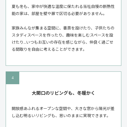
夏も冬も、家中が快適な温度に保たれる当社自慢の断熱性
能の家は、部屋を壁や扉で区切る必要がありません。
家族みんなが集まる空間に、書斎を設けたり、子供たちの
スタディスペースを作ったり、趣味を楽しむスペースを設
けたり...いつもお互いの存在を感じながら、仲良く過ごせ
る間取りを自由に考えることができます。
大開口のリビングも、冬暖かく
開放感あふれるオープンな空間や、大きな窓から陽光が差
し込む明るいリビングも、思いのままに実現できます。