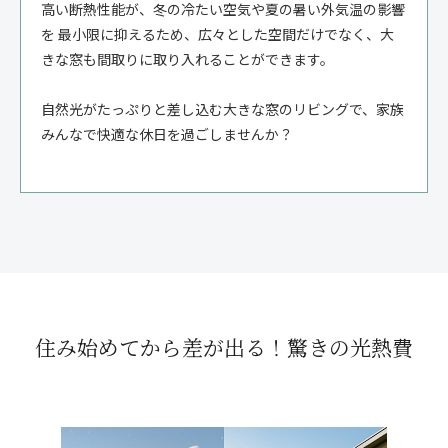
高い断熱性能が、冬の冷たい空気や夏の暑い外気温の影響
を 最小限に抑えるため、広々とした空間だけでなく、大
きな窓も間取りに取り入れることができます。
自然光がたっぷりと差し込む大きな窓のリビングで、家族
みんなで快適な休日を過ごしませんか？
住み始めてから差が出る！
驚きの光熱費