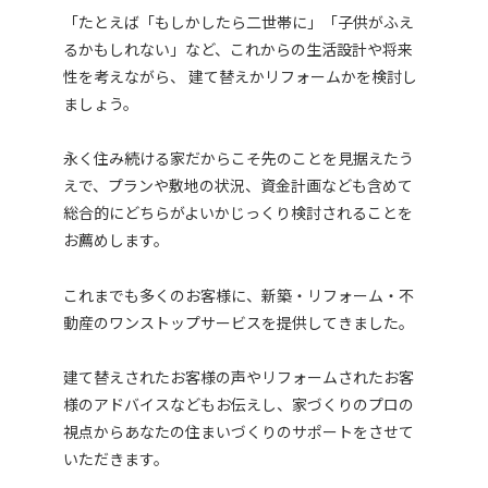
「たとえば「もしかしたら二世帯に」「子供がふえ
るかもしれない」など、これからの生活設計や将来
性を考えながら、 建て替えかリフォームかを検討し
ましょう。
永く住み続ける家だからこそ先のことを見据えたう
えで、プランや敷地の状況、資金計画なども含めて
総合的にどちらがよいかじっくり検討されることを
お薦めします。
これまでも多くのお客様に、新築・リフォーム・不
動産のワンストップサービスを提供してきました。
建て替えされたお客様の声やリフォームされたお客
様のアドバイスなどもお伝えし、家づくりのプロの
視点からあなたの住まいづくりのサポートをさせて
いただきます。