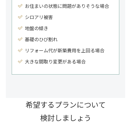
お住まいの状態に問題がありそうな場合
シロアリ被害
地盤の傾き
基礎のひび割れ
リフォーム代が新築費用を上回る場合
大きな間取り変更がある場合
希望するプランについて
検討しましょう