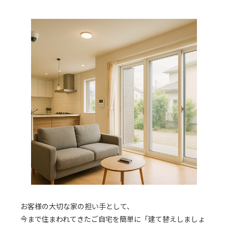
お客様の大切な家の担い手として、
今まで住まわれてきたご自宅を簡単に「建て替えしましょ