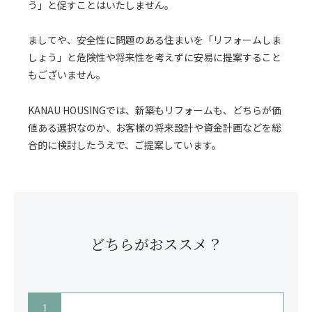
う」と促すことはいたしません。
ましてや、安全性に問題のある住まいを「リフォームしま
しょう」と危険性や将来性を考えずに安易に提案すること
もございません。
KANAU HOUSINGでは、新築もリフォームも、どちらが価
値ある選択なのか、お客様の将来設計や資金計画などを総
合的に検討したうえで、ご提案しています。
どちらがおススメ？