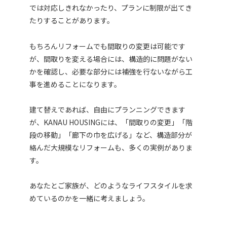
では対応しきれなかったり、プランに制限が出てき
たりすることがあります。
もちろんリフォームでも間取りの変更は可能です
が、間取りを変える場合には、構造的に問題がない
かを確認し、必要な部分には補強を行ないながら工
事を進めることになります。
建て替えであれば、自由にプランニングできます
が、KANAU HOUSINGには、「間取りの変更」「階
段の移動」「廊下の巾を広げる」など、構造部分が
絡んだ大規模なリフォームも、多くの実例がありま
す。
あなたとご家族が、どのようなライフスタイルを求
めているのかを一緒に考えましょう。