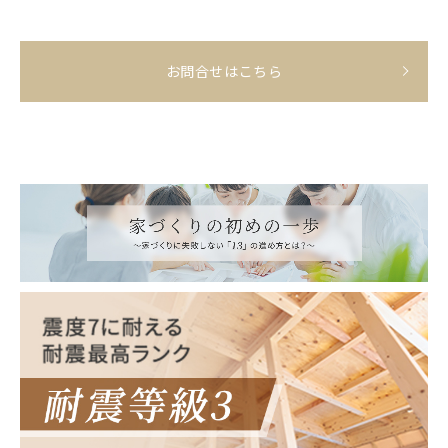
お問合せはこちら