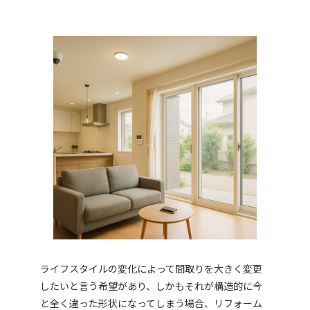
ライフスタイルの変化によって間取りを大きく変更
したいと言う希望があり、しかもそれが構造的に今
と全く違った形状になってしまう場合、リフォーム