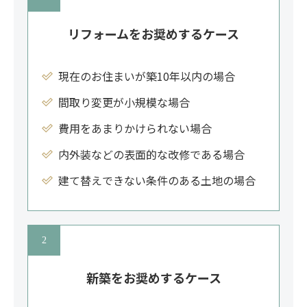
リフォームをお奨めするケース
現在のお住まいが築10年以内の場合
間取り変更が小規模な場合
費用をあまりかけられない場合
内外装などの表面的な改修である場合
建て替えできない条件のある土地の場合
新築をお奨めするケース