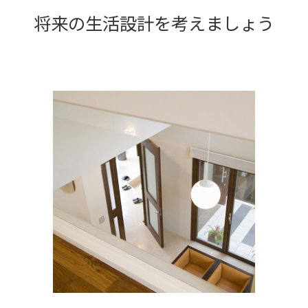
将来の生活設計を考えましょう