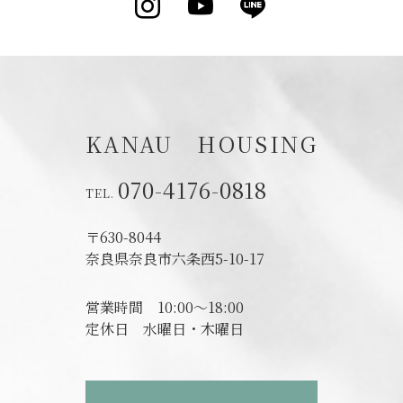
Instagram
YouTube
LINE
KANAU HOUSING
070-4176-0818
〒630-8044
奈良県奈良市六条西5-10-17
営業時間
10:00～18:00
定休日
水曜日・木曜日