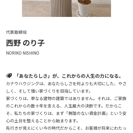
代表取締役
西野 のり子
NORIKO NISHINO
​「あなたらしさ」が、これからの人生の力になる。
​カナウハウジングは、あなたらしさを何よりも大切にした、やさ
しく、そして強い家づくりを目指しています。
​家づくりは、単なる建物の建築ではありません。それは、ご家族
のこれからの数十年を支える、人生最大の決断です。だからこ
そ、私たちの家づくりは、まず「無理のない資金計画」という安
心の土台を整えることから始まります。
先行きが見えにくい今の時代だからこそ、お客様が将来にわたっ