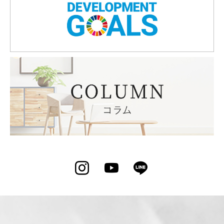
Instagram
YouTube
LINE