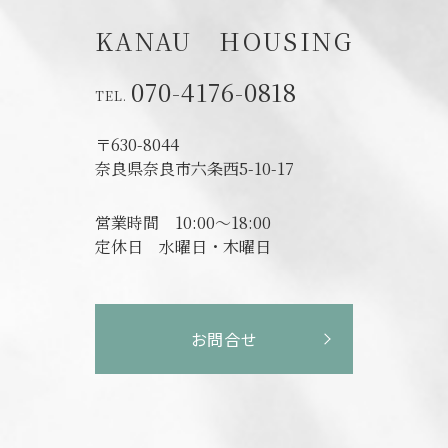
KANAU HOUSING
070-4176-0818
〒630-8044
奈良県奈良市六条西5-10-17
営業時間
10:00～18:00
定休日
水曜日・木曜日
お問合せ