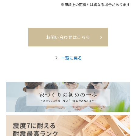
※申請上の面積とは異なる場合があります
お問い合わせはこちら
一覧に戻る