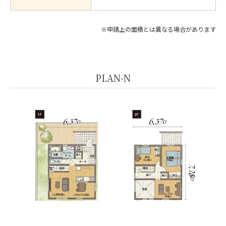
※申請上の面積とは異なる場合があります
PLAN-N