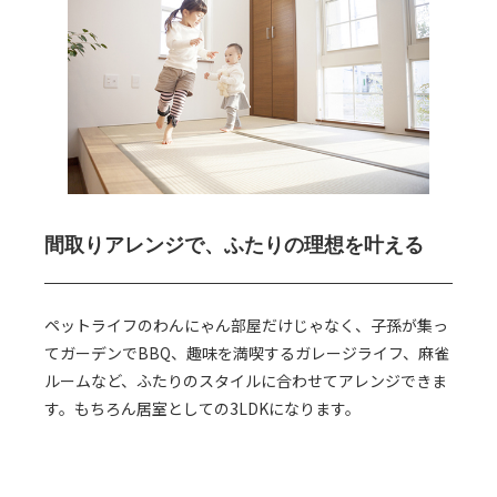
間取りアレンジで、
ふたりの理想を叶える
ペットライフのわんにゃん部屋だけじゃなく、子孫が集っ
てガーデンでBBQ、趣味を満喫するガレージライフ、麻雀
ルームなど、ふたりのスタイルに合わせてアレンジできま
す。もちろん居室としての3LDKになります。