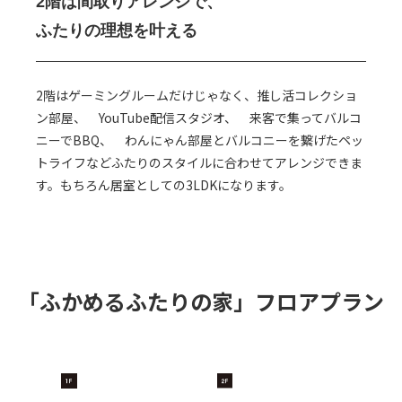
2階は間取りアレンジで、
ふたりの理想を叶える
2階はゲーミングルームだけじゃなく、推し活コレクショ
ン部屋、 YouTube配信スタジオ、 来客で集ってバルコ
ニーでBBQ、 わんにゃん部屋とバルコニーを繋げたペッ
トライフなどふたりのスタイルに合わせてアレンジできま
す。もちろん居室としての3LDKになります。
「ふかめるふたりの家」
フロアプラン