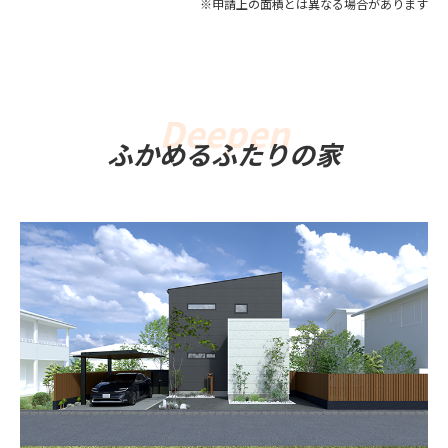
※申請上の面積とは異なる場合があります
ふかめるふたりの家