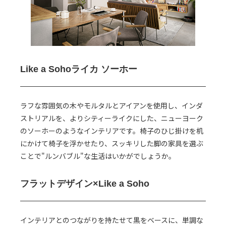
Like a Soho
ライカ ソーホー
ラフな雰囲気の木やモルタルとアイアンを使用し、インダ
ストリアルを、よりシティーライクにした、ニューヨーク
のソーホーのようなインテリアです。椅子のひじ掛けを机
にかけて椅子を浮かせたり、スッキリした脚の家具を選ぶ
ことで"ルンバブル"な生活はいかがでしょうか。
フラットデザイン
×Like a Soho
インテリアとのつながりを持たせて黒をベースに、単調な