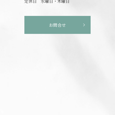
定休日
水曜日・木曜日
お問合せ