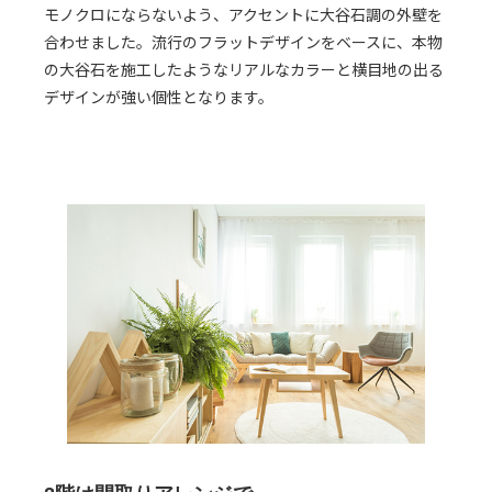
モノクロにならないよう、アクセントに大谷石調の外壁を
合わせました。流行のフラットデザインをベースに、本物
の大谷石を施工したようなリアルなカラーと横目地の出る
デザインが強い個性となります。