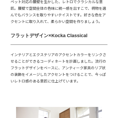
ペット対応の腰壁を生かした、レトロでクラシカルな意
匠。腰壁で空間全体の色味に統一感を出すこで、柄物を選
んでもバランスを取りやすいテイストです。好きな色をア
クセントに取り入れて、柔らかい空間を作りましょう。
フラットデザイン×
Kocka Classical
インテリアとエクステリアのアクセントカラーをリンクさ
せることができるコーディネートを計画しました。流行の
フラットデザインをベースに、アンティーク家具のリブ状
の装飾をイメージしたアクセントをつけることで、今っぽ
いレトロ感のある意匠に仕上げています。