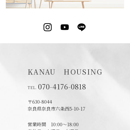
Instagram
YouTube
LINE
KANAU HOUSING
070-4176-0818
〒630-8044
奈良県奈良市六条西5-10-17
営業時間
10:00～18:00