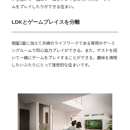
ムをプレイしたりができる住まい。
LDKとゲームプレイスを分離
個室2室に加えて夫婦のライフワークである専用のゲーミ
ングルームで同心協力プレイができる。また、ゲストを招
いて一緒にゲームをプレイすることができる、趣味を満喫
したいふたりにとって理想的な住まいです。