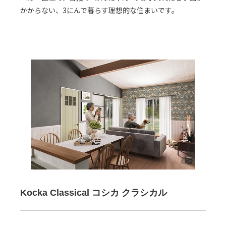
かからない、3にんで暮らす理想的な住まいです。
Kocka Classical
コシカ クラシカル