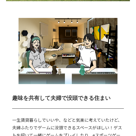
趣味を共有して
夫婦で没頭できる住まい
一生賃貸暮らしでいいや、などと気楽に考えていたけど、
夫婦ふたりでゲームに没頭できるスペースがほしい！ゲス
トを招いて一緒にゲームをプレイしたり、eスポーツゲー