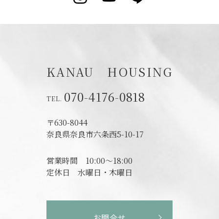
KANAU HOUSING
070-4176-0818
〒630-8044
奈良県奈良市六条西5-10-17
営業時間
10:00～18:00
定休日
水曜日・木曜日
お問合せ