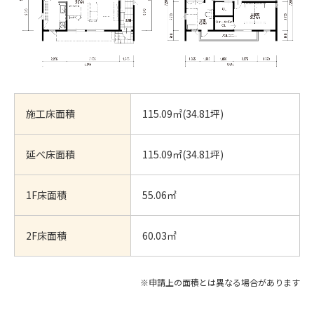
施工床面積
115.09㎡(34.81坪)
延べ床面積
115.09㎡(34.81坪)
1F床面積
55.06㎡
2F床面積
60.03㎡
※申請上の面積とは異なる場合があります