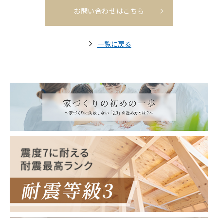
お問い合わせはこちら
一覧に戻る