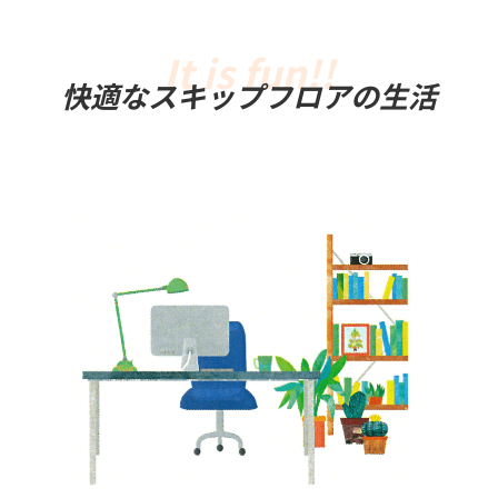
快適なスキップフロアの生活