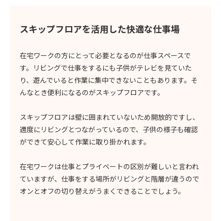
スキップフロアを活用した快適な仕事場
在宅ワークの方にとって必要となるのが仕事スペースで
す。リビングで仕事をするにも子供がテレビを見ていた
り、遊んでいると作業に集中できないこともあります。そ
んなとき便利になるのがスキップフロアです。
スキップフロアは壁に囲まれていないため開放的ですし、
適度にリビングとつながっているので、子供の様子も確認
ができて安心して作業に取り掛かれます。
在宅ワークは仕事とプライベートの区別が難しいと言われ
ていますが、仕事をする場所がリビングと階層が違うので
オンとオフの切り替えがうまくできることでしょう。