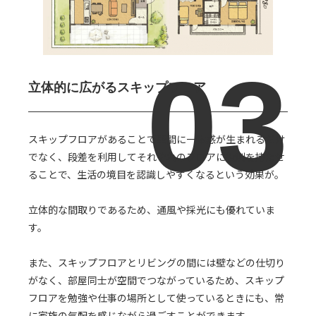
立体的に広がる
スキップフロア
スキップフロアがあることで空間に一体感が生まれるだけ
でなく、段差を利用してそれぞれのフロアに役割を持たせ
ることで、生活の境目を認識しやすくなるという効果が。
立体的な間取りであるため、通風や採光にも優れていま
す。
また、スキップフロアとリビングの間には壁などの仕切り
がなく、部屋同士が空間でつながっているため、スキップ
フロアを勉強や仕事の場所として使っているときにも、常
に家族の気配を感じながら過ごすことができます。