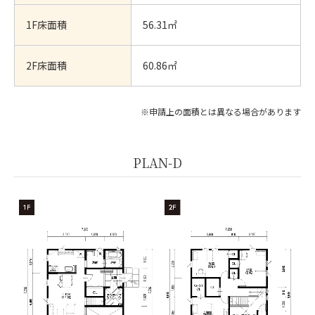
1F床面積
56.31㎡
2F床面積
60.86㎡
※申請上の面積とは異なる場合があります
PLAN-D