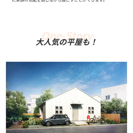
大人気の平屋も！