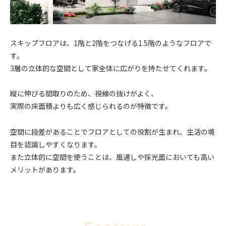
スキップフロアは、1階と2階をつなげる1.5階のようなフロアで
す。
3層の立体的な空間として家全体に広がりを持たせてくれます。
縦に伸びる間取りのため、視線の抜けがよく、
実際の床面積よりも広く感じられるのが特徴です。
空間に段差があることでフロアとしての役割が生まれ、生活の境
目を認識しやすくなります。
また立体的に空間を使うことは、風通しや採光面においても高い
メリットがあります。