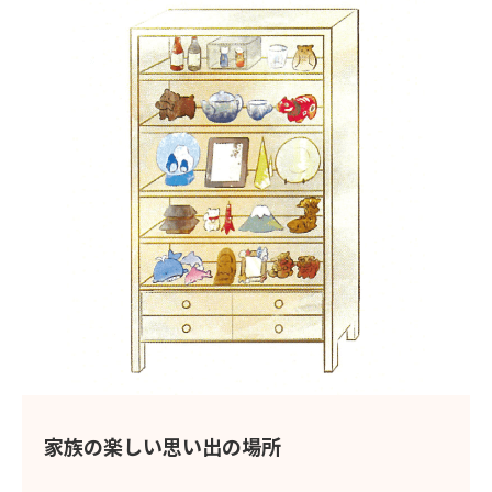
家族の楽しい思い出の場所