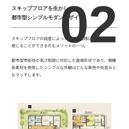
スキップフロアを生かした、
都市型シンプルモダンデザイン
スキップフロアの段差によって実際の面積以上に広がりを
感じることができるのもメリットの一つ。
都市型市街地の高さ制限に対応した屋根形状であり、無機
系素材を使用したシンプルな外観はどんな景色や街並みと
もマッチします。