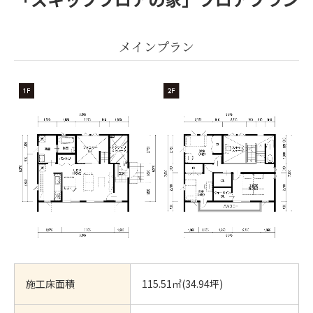
メインプラン
施工床面積
115.51㎡(34.94坪)