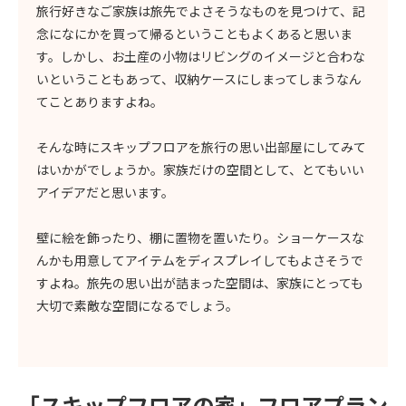
旅行好きなご家族は旅先でよさそうなものを見つけて、記
念になにかを買って帰るということもよくあると思いま
す。しかし、お土産の小物はリビングのイメージと合わな
いということもあって、収納ケースにしまってしまうなん
てことありますよね。
そんな時にスキップフロアを旅行の思い出部屋にしてみて
はいかがでしょうか。家族だけの空間として、とてもいい
アイデアだと思います。
壁に絵を飾ったり、棚に置物を置いたり。ショーケースな
んかも用意してアイテムをディスプレイしてもよさそうで
すよね。旅先の思い出が詰まった空間は、家族にとっても
大切で素敵な空間になるでしょう。
「スキップフロアの家」
フロアプラン