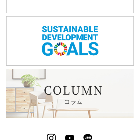
Instagram
YouTube
LINE