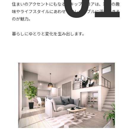
住まいのアクセントにもなるスキップフロアは、家族の趣
味やライフスタイルにあわせてフレキシブルに活用できる
のが魅力。
暮らしにゆとりと変化を生み出します。