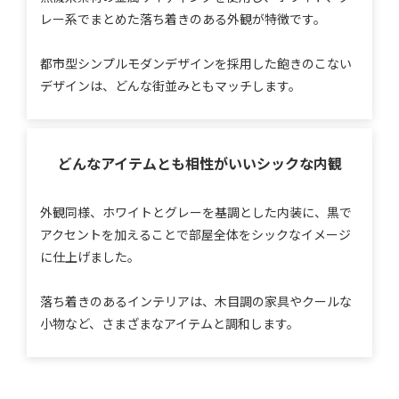
レー系でまとめた落ち着きのある外観が特徴です。
都市型シンプルモダンデザインを採用した飽きのこない
デザインは、どんな街並みともマッチします。
どんなアイテムとも相性がいい
シックな内観
外観同様、ホワイトとグレーを基調とした内装に、黒で
アクセントを加えることで部屋全体をシックなイメージ
に仕上げました。
落ち着きのあるインテリアは、木目調の家具やクールな
小物など、さまざまなアイテムと調和します。