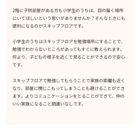
2階に子供部屋がある方も小学生のうちは、目の届く場所
にいてほしいという思いがありませんか？そんなときにも
便利になるのがスキップフロアです。
小学生のうちはスキップフロアを勉強場所にすることで、
勉強でわからないところがあってもすぐに教えられます。
何より、子どもの様子を近くで見ることができるので安心
です。
スキップフロアで勉強してもらうことで家族の距離も近く
なり、部屋に閉じこもってしまうことも避けることができ
ます。よりコミュニケーションをとることができて、仲の
いい家族になること間違いなしです。