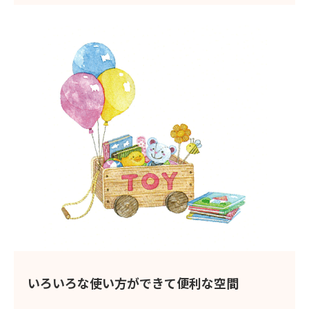
いろいろな使い方ができて便利な空間