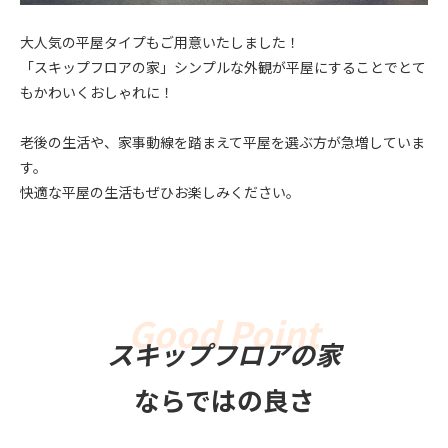
大人気の平屋タイプもご用意いたしました！
「スキップフロアの家」シンプルな外観が平屋にすることでとて
もかわいくおしゃれに！
老後の生活や、家事動線を踏まえて平屋を選ぶ方が急増していま
す。
快適な平屋の生活もぜひお楽しみください。
スキップフロアの家
ならではの良さ