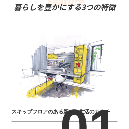
暮らしを豊かにする3つの特徴
スキップフロアのある
新しい生活のカタチ