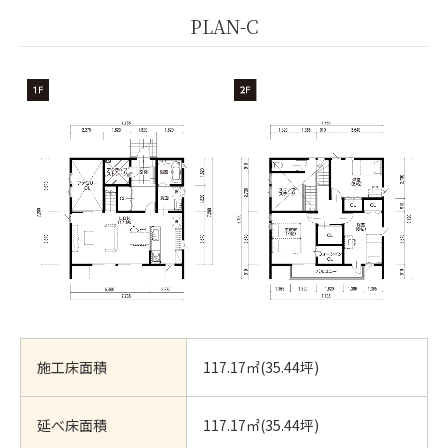
PLAN-C
施工床面積
117.17㎡(35.44坪)
延べ床面積
117.17㎡(35.44坪)