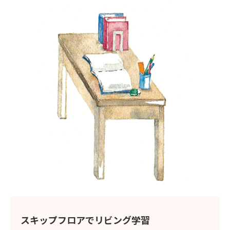
スキップフロアでリビング学習