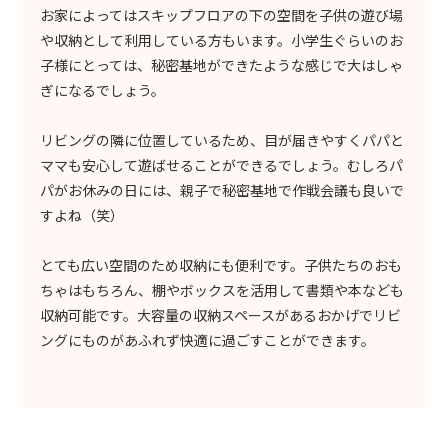
お家によってはスキップフロアの下の空間を子供の遊び場
や収納として利用している方もいます。小学生ぐらいのお
子様にとっては、秘密基地ができたような感じで大はしゃ
ぎになるでしょう。
リビングの隣に位置しているため、目が届きやすくパパと
ママも安心して遊ばせることができるでしょう。むしろパ
パがお休みの日には、親子で秘密基地で作戦会議も良いで
すよね（笑）
とても広い空間のため収納にも便利です。子供たちのおも
ちゃはもちろん、棚やボックスを活用して書類や本なども
収納可能です。大容量の収納スペースがあるおかげでリビ
ングにものがあふれず快適に過ごすことができます。