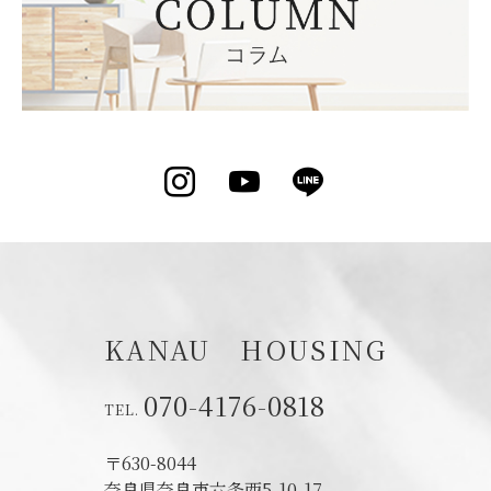
Instagram
YouTube
LINE
KANAU HOUSING
070-4176-0818
〒630-8044
奈良県奈良市六条西5-10-17