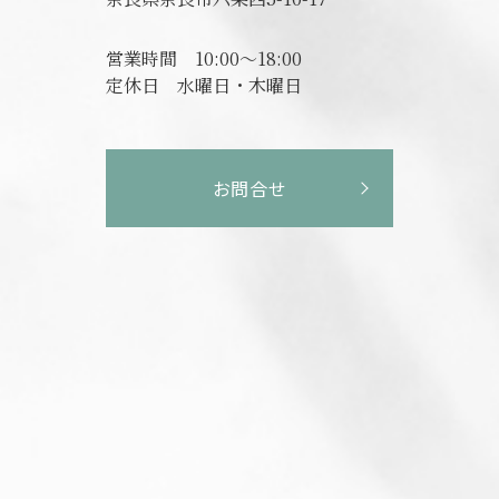
営業時間
10:00～18:00
定休日
水曜日・木曜日
お問合せ