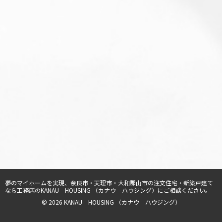
夢のマイホームを実現、
奈良市・天理市・大和郡山市の注文住宅・新築戸建て
なら工務店のKANAU HOUSING （カナウ ハウジング）
にご相談ください。
© 2026 KANAU HOUSING （カナウ ハウジング）