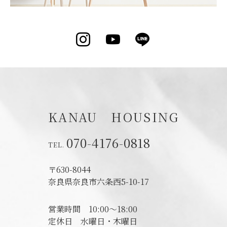
Instagram
YouTube
LINE
KANAU HOUSING
070-4176-0818
〒630-8044
奈良県奈良市六条西5-10-17
営業時間
10:00～18:00
定休日
水曜日・木曜日