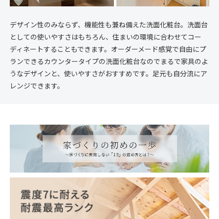
デザイン性のみならず、機能性も兼ね備えた洗面化粧台。洗面台
としての使いやすさはもちろん、住まいの環境に合わせてコー
ディネートすることもできます。オーダーメード感覚で自由にプ
ランできるカウンタータイプの洗面化粧台なのでまるで家具のよ
うなデザインと、使いやすさがおすすめです。足元も自分流にア
レンジできます。