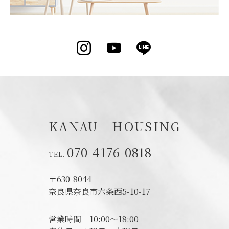
Instagram
YouTube
LINE
KANAU HOUSING
070-4176-0818
〒630-8044
奈良県奈良市六条西5-10-17
営業時間
10:00～18:00