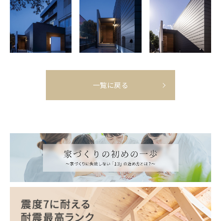
一覧に戻る