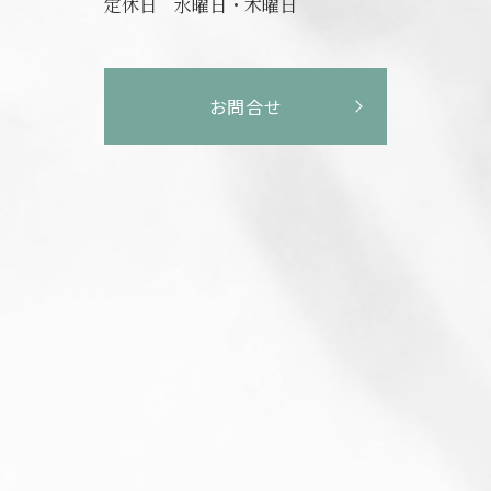
定休日
水曜日・木曜日
お問合せ